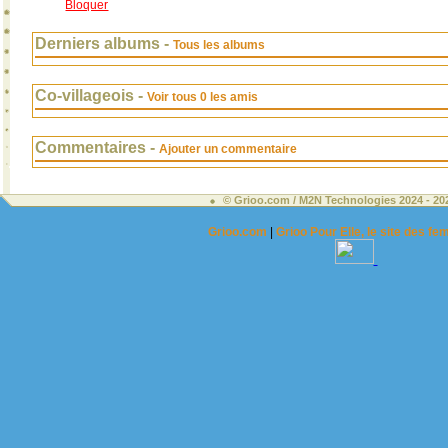
Bloquer
Derniers albums -
Tous les albums
Co-villageois -
Voir tous 0 les amis
Commentaires -
Ajouter un commentaire
© Grioo.com / M2N Technologies 2024 - 2
Grioo.com
|
Grioo Pour Elle, le site des 