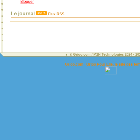
Bloquer
Le journal
Flux RSS
© Grioo.com / M2N Technologies 2024 - 2
Grioo.com
|
Grioo Pour Elle, le site des 