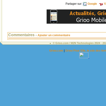
Partager sur:
Google
Y
Commentaires -
Ajouter un commentaire
© Grioo.com / M2N Technologies 2024 - 2
Grioo.com
|
Grioo Pour Elle, le site des 