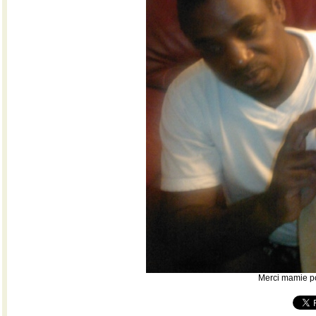
Merci mamie po