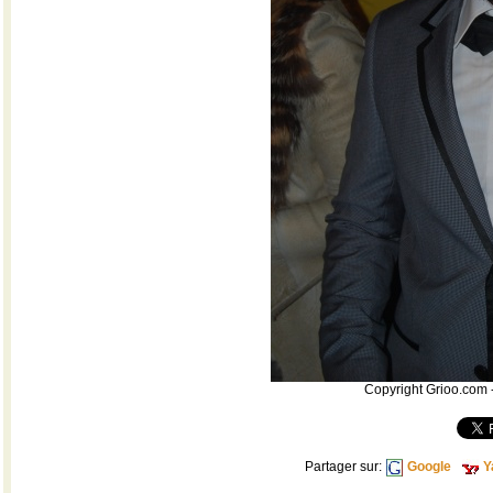
Copyright Grioo.com -
Partager sur:
Google
Y