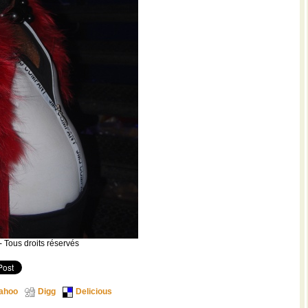
 Tous droits réservés
ahoo
Digg
Delicious