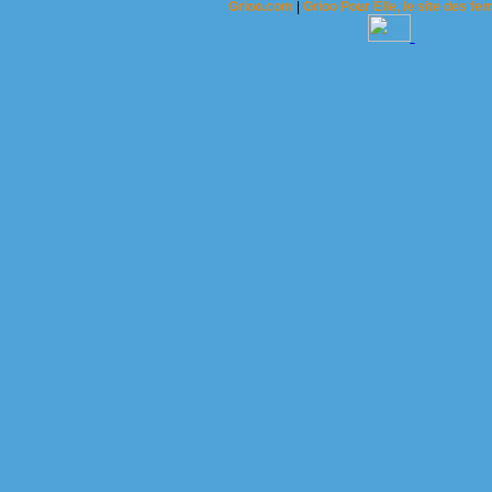
Grioo.com
|
Grioo Pour Elle, le site des 