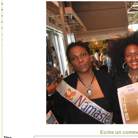
Ecrire un comme