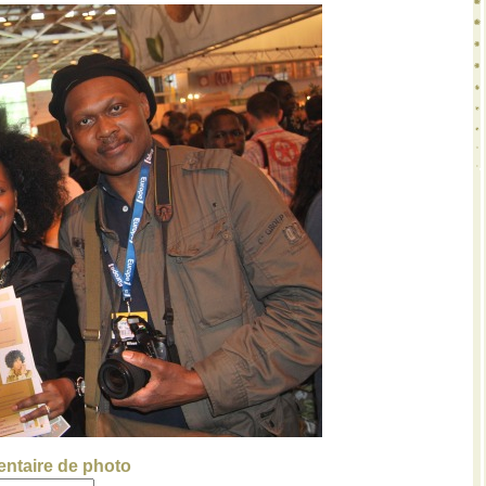
ntaire de photo