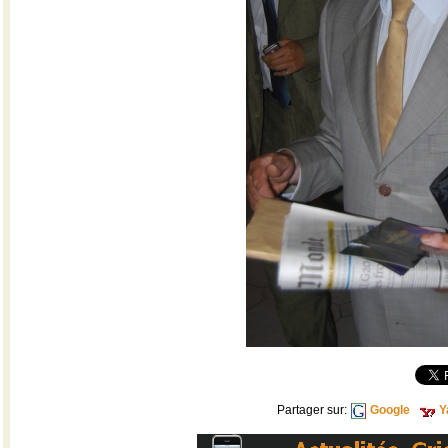
Partager sur:
Google
Y