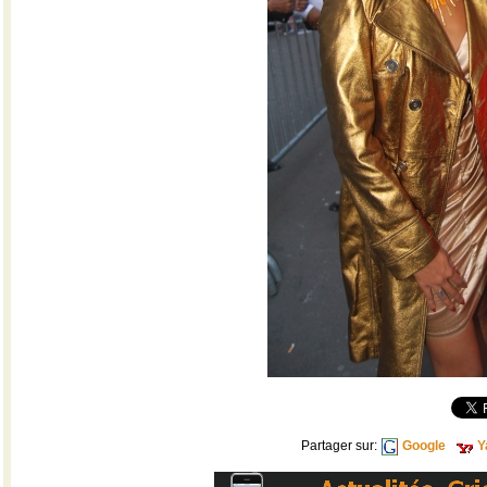
Partager sur:
Google
Y