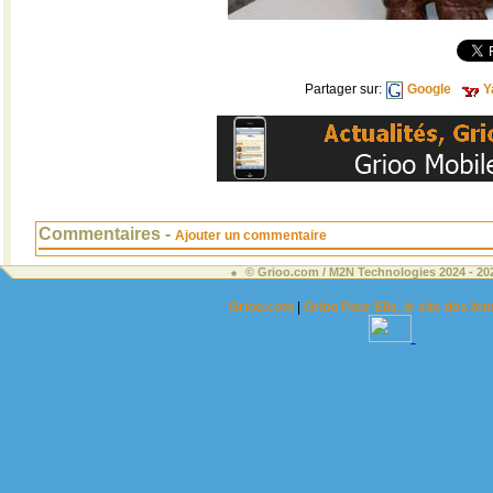
Partager sur:
Google
Y
Commentaires -
Ajouter un commentaire
© Grioo.com / M2N Technologies 2024 - 2
Grioo.com
|
Grioo Pour Elle, le site des 