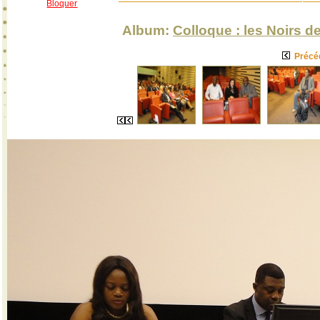
Bloquer
Album:
Colloque : les Noirs de
Précé