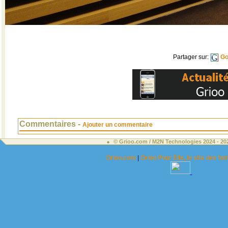
Partager sur:
Go
Commentaires -
Ajouter un commentaire
© Grioo.com / M2N Technologies 2024 - 2
Grioo.com
|
Grioo Pour Elle, le site des 