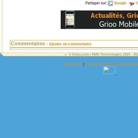
Partager sur:
Google
Y
Commentaires -
Ajouter un commentaire
© Grioo.com / M2N Technologies 2024 - 2
Grioo.com
|
Grioo Pour Elle, le site des 