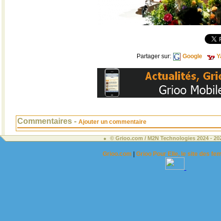
Partager sur:
Google
Y
Commentaires -
Ajouter un commentaire
© Grioo.com / M2N Technologies 2024 - 2
Grioo.com
|
Grioo Pour Elle, le site des 