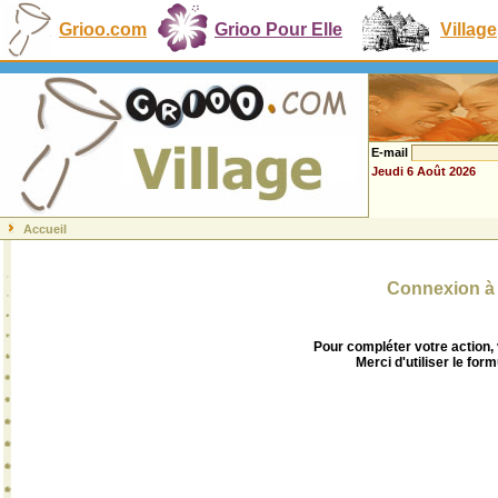
Grioo.com
Grioo Pour Elle
Village
E-mail
Jeudi 6 Août 2026
Accueil
Connexion à 
Pour compléter votre action,
Merci d'utiliser le form